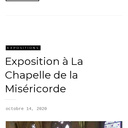
EXPOSITIONS
Exposition à La
Chapelle de la
Miséricorde
octobre 14, 2020