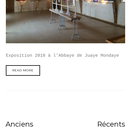
Exposition 2018 à l’Abbaye de Juaye Mondaye
READ MORE
Anciens
Récents