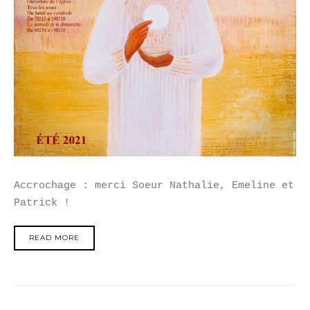
Accrochage : merci Soeur Nathalie, Emeline et
Patrick !
READ MORE