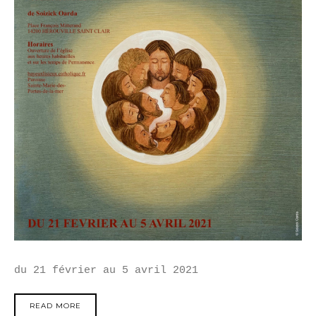
du 21 février au 5 avril 2021
READ MORE