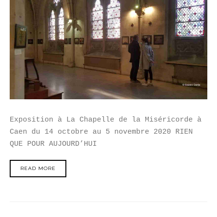
Exposition à La Chapelle de la Miséricorde à
Caen du 14 octobre au 5 novembre 2020 RIEN
QUE POUR AUJOURD’HUI
READ MORE