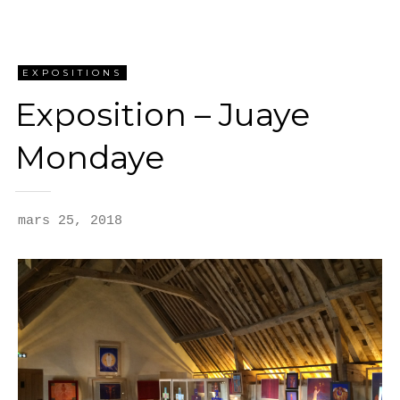
EXPOSITIONS
Exposition – Juaye
Mondaye
mars 25, 2018