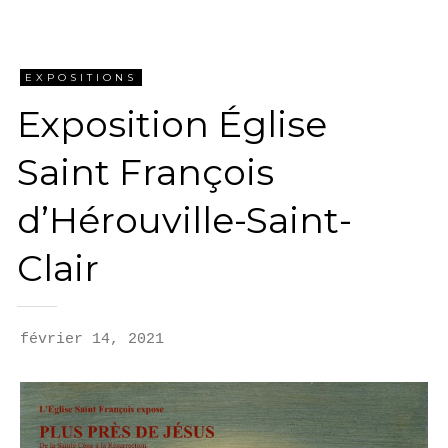
EXPOSITIONS
Exposition Église
Saint François
d’Hérouville-Saint-
Clair
février 14, 2021