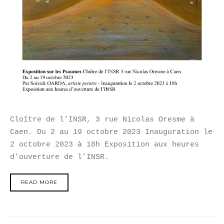
Cloître de l’INSR, 3 rue Nicolas Oresme à
Caen. Du 2 au 19 octobre 2023 Inauguration le
2 octobre 2023 à 18h Exposition aux heures
d’ouverture de l’INSR.
READ MORE