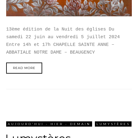
13ème édition de la Nuit des églises Du
samedi 22 juin au vendredi 5 juillet 2024
Entre 14h et 17h CHAPELLE SAINTE ANNE –
ABBATIALE NOTRE DAME – BEAUGENCY
READ MORE
AUJOURD'HUI - HIER - DEMAIN
LUMYSTÈRES