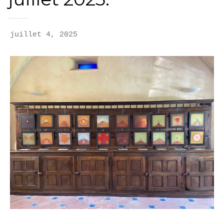
juillet 4, 2025