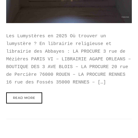
Les Lumystères en 2025 Où trouver un
lumystère ? En librairie religieuse et
librairie des Abbayes : LA PROCURE 3 rue de
Mézières PARIS VI – LIBRAIRIE AGAPE ORLEANS –
BOUTIQUE DES 3 AVE BLOIS – LA PROCURE 20 rue
de Percière 76000 ROUEN – LA PROCURE RENNES
16 rue des Fossés 35000 RENNES – […]
READ MORE