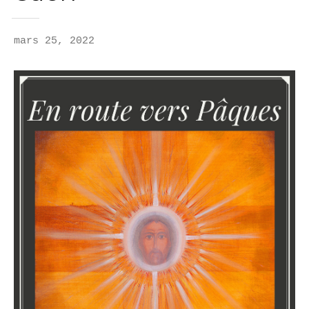
mars 25, 2022