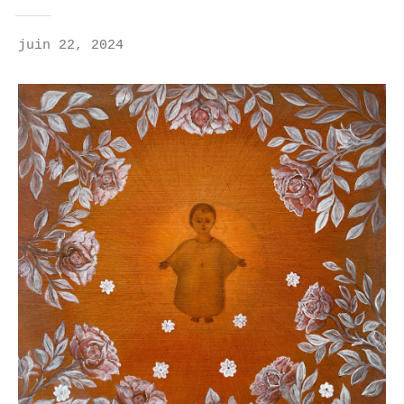
juin 22, 2024