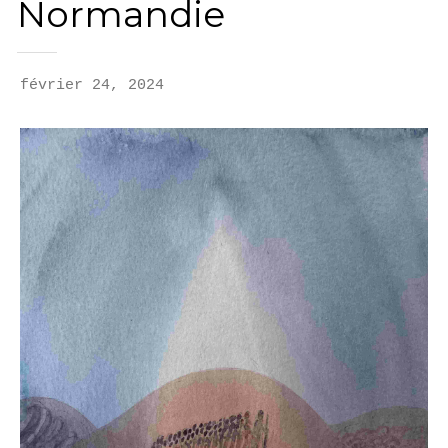
Normandie
février 24, 2024