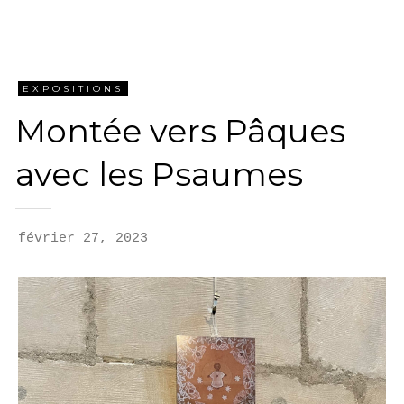
EXPOSITIONS
Montée vers Pâques
avec les Psaumes
février 27, 2023