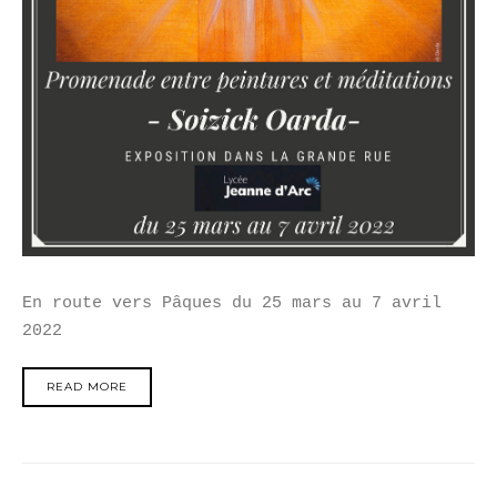
En route vers Pâques du 25 mars au 7 avril
2022
READ MORE