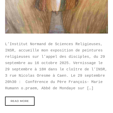
L’Institut Normand de Sciences Religieuses,
INSR, accueille mon exposition de peintures
religieuses sur l’appel des disciples, du 29
septembre au 16 octobre 2025. Vernissage le
29 septembre à 18H dans le cloître de l’INSR,
3 rue Nicolas Oresme à Caen. Le 29 septembre
20h30 : Conférence du Père François- Marie
Humann o.praem, Abbé de Mondaye sur […]
READ MORE