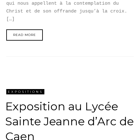
qui nous appellent à la contemplation du
Christ et de son offrande jusqu’à la croix.
[…]
READ MORE
EXPOSITIONS
Exposition au Lycée
Sainte Jeanne d’Arc de
Caen