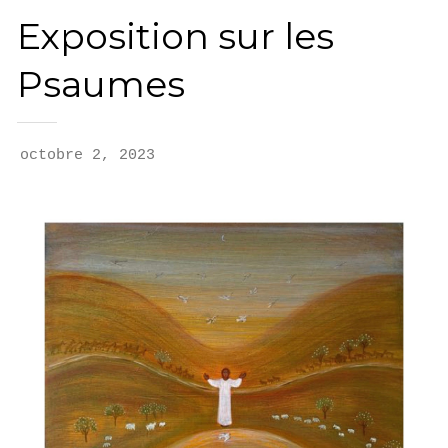
Exposition sur les
Psaumes
octobre 2, 2023